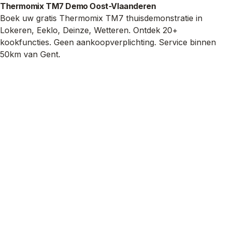
Thermomix TM7 Demo Oost-Vlaanderen
Boek uw gratis Thermomix TM7 thuisdemonstratie in
Lokeren, Eeklo, Deinze, Wetteren. Ontdek 20+
kookfuncties. Geen aankoopverplichting. Service binnen
50km van Gent.