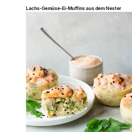
Lachs-Gemüse-Ei-Muffins aus dem Nester