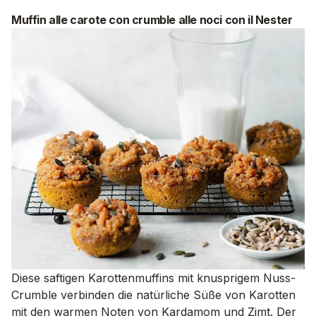
Muffin alle carote con crumble alle noci con il Nester
Diese saftigen Karottenmuffins mit knusprigem Nuss-
Crumble verbinden die natürliche Süße von Karotten
mit den warmen Noten von Kardamom und Zimt. Der