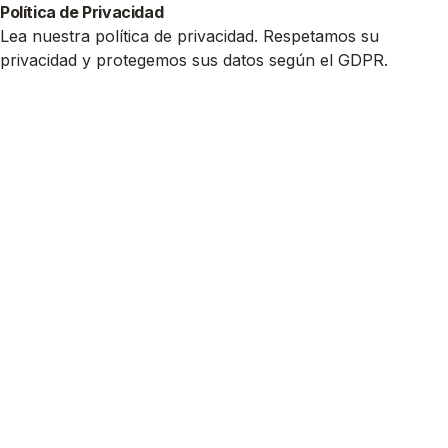
Política de Privacidad
Lea nuestra política de privacidad. Respetamos su
privacidad y protegemos sus datos según el GDPR.