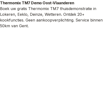
Thermomix TM7 Demo Oost-Vlaanderen
Boek uw gratis Thermomix TM7 thuisdemonstratie in
Lokeren, Eeklo, Deinze, Wetteren. Ontdek 20+
kookfuncties. Geen aankoopverplichting. Service binnen
50km van Gent.