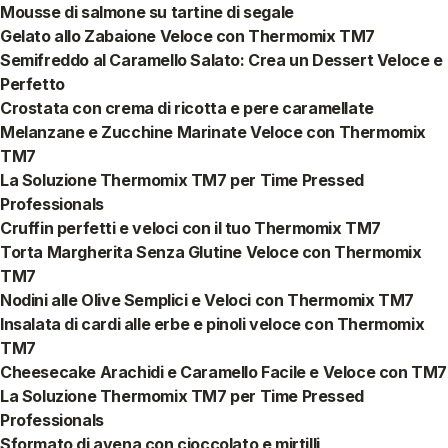
Mousse di salmone su tartine di segale
Gelato allo Zabaione Veloce con Thermomix TM7
Semifreddo al Caramello Salato: Crea un Dessert Veloce e
Perfetto
Crostata con crema di ricotta e pere caramellate
Melanzane e Zucchine Marinate Veloce con Thermomix
TM7
La Soluzione Thermomix TM7 per Time Pressed
Professionals
Cruffin perfetti e veloci con il tuo Thermomix TM7
Torta Margherita Senza Glutine Veloce con Thermomix
TM7
Nodini alle Olive Semplici e Veloci con Thermomix TM7
Insalata di cardi alle erbe e pinoli veloce con Thermomix
TM7
Cheesecake Arachidi e Caramello Facile e Veloce con TM7
La Soluzione Thermomix TM7 per Time Pressed
Professionals
Sformato di avena con cioccolato e mirtilli