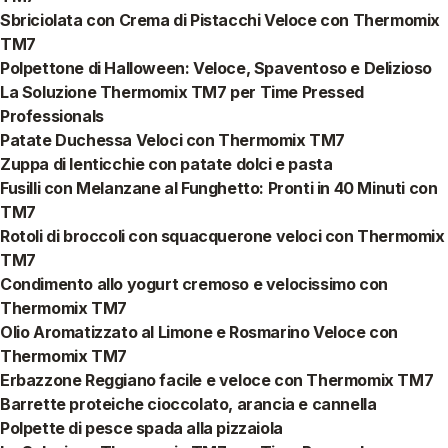
Sbriciolata con Crema di Pistacchi Veloce con Thermomix
TM7
Polpettone di Halloween: Veloce, Spaventoso e Delizioso
La Soluzione Thermomix TM7 per Time Pressed
Professionals
Patate Duchessa Veloci con Thermomix TM7
Zuppa di lenticchie con patate dolci e pasta
Fusilli con Melanzane al Funghetto: Pronti in 40 Minuti con
TM7
Rotoli di broccoli con squacquerone veloci con Thermomix
TM7
Condimento allo yogurt cremoso e velocissimo con
Thermomix TM7
Olio Aromatizzato al Limone e Rosmarino Veloce con
Thermomix TM7
Erbazzone Reggiano facile e veloce con Thermomix TM7
Barrette proteiche cioccolato, arancia e cannella
Polpette di pesce spada alla pizzaiola