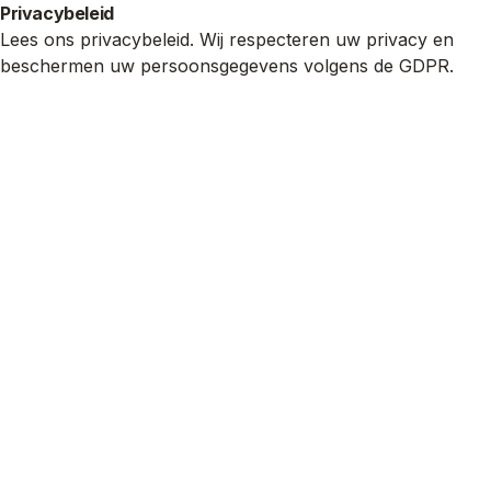
Privacybeleid
Lees ons privacybeleid. Wij respecteren uw privacy en
beschermen uw persoonsgegevens volgens de GDPR.