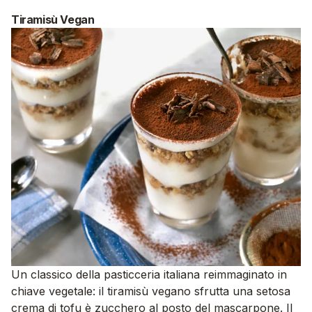
Tiramisù Vegan
Un classico della pasticceria italiana reimmaginato in
chiave vegetale: il tiramisù vegano sfrutta una setosa
crema di tofu è zucchero al posto del mascarpone. Il