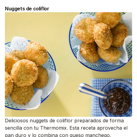
Nuggets de coliflor
Deliciosos nuggets de coliflor preparados de forma
sencilla con tu Thermomix. Esta receta aprovecha el
pan duro y lo combina con queso manchego,