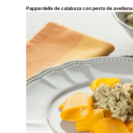
Pappardelle de calabaza con pesto de avellanas