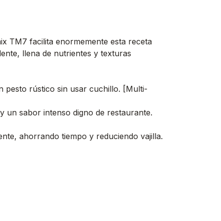
mix TM7 facilita enormemente esta receta
nte, llena de nutrientes y texturas
pesto rústico sin usar cuchillo. [Multi-
y un sabor intenso digno de restaurante.
iente, ahorrando tiempo y reduciendo vajilla.