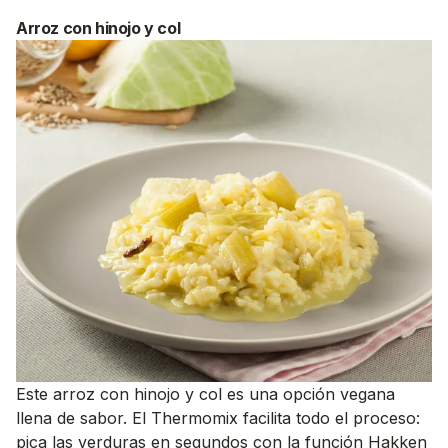
Arroz con hinojo y col
Este arroz con hinojo y col es una opción vegana
llena de sabor. El Thermomix facilita todo el proceso:
pica las verduras en segundos con la función Hakken