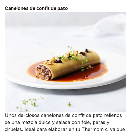
Canelones de confit de pato
Unos deliciosos canelones de confit de pato rellenos
de una mezcla dulce y salada con foie, peras y
ciruelas. Ideal para elaborar en tu Thermomix, ya que