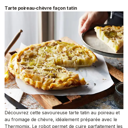
Tarte poireau-chèvre façon tatin
Découvrez cette savoureuse tarte tatin au poireau et
au fromage de chèvre, idéalement préparée avec le
Thermomix. Le robot permet de cuire parfaitement les