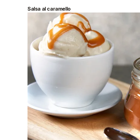
Salsa al caramello