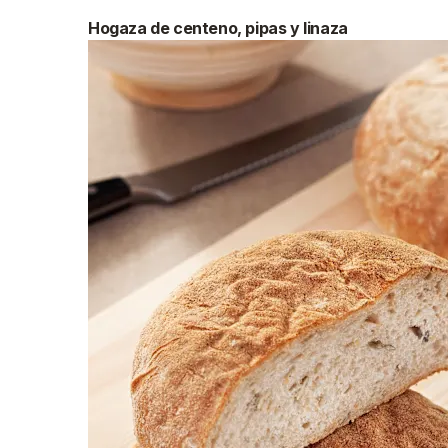
Hogaza de centeno, pipas y linaza