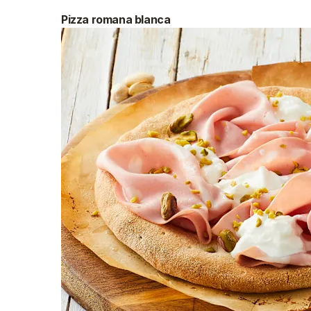
Pizza romana blanca