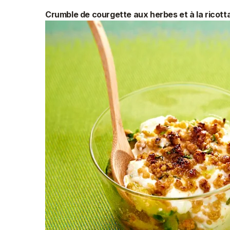
Crumble de courgette aux herbes et à la ricott