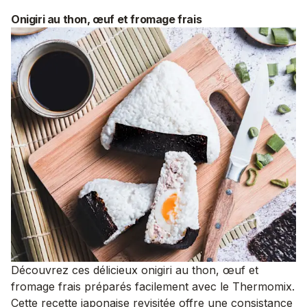
Onigiri au thon, œuf et fromage frais
Découvrez ces délicieux onigiri au thon, œuf et
fromage frais préparés facilement avec le Thermomix.
Cette recette japonaise revisitée offre une consistance