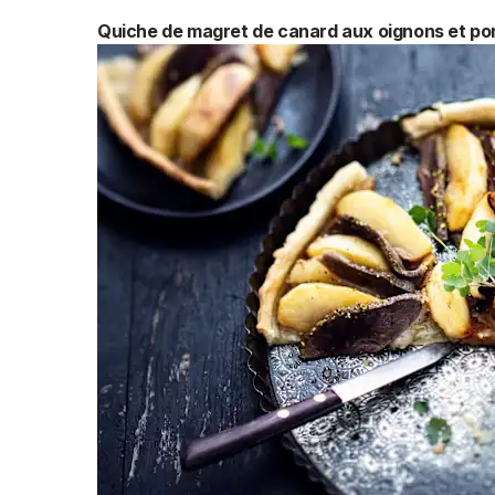
Quiche de magret de canard aux oignons et p