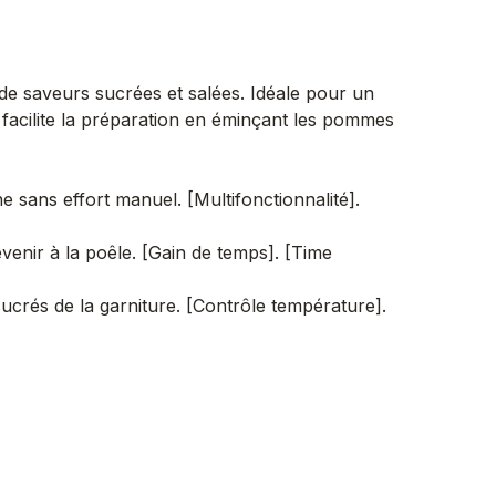
e saveurs sucrées et salées. Idéale pour un
 facilite la préparation en éminçant les pommes
sans effort manuel. [Multifonctionnalité].
enir à la poêle. [Gain de temps]. [Time
ucrés de la garniture. [Contrôle température].