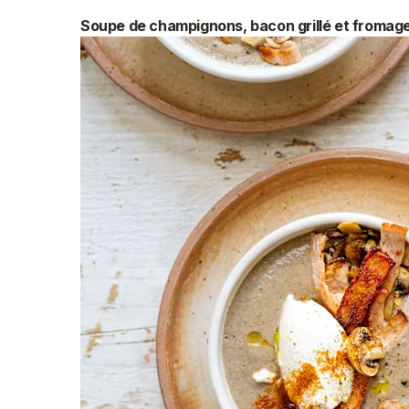
Soupe de champignons, bacon grillé et fromage