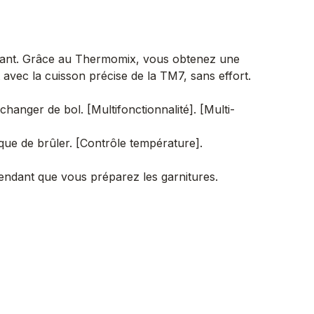
rtant. Grâce au Thermomix, vous obtenez une
avec la cuisson précise de la TM7, sans effort.
nger de bol. [Multifonctionnalité]. [Multi-
que de brûler. [Contrôle température].
ndant que vous préparez les garnitures.