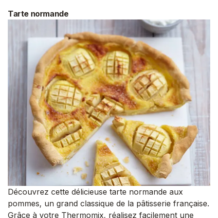
Tarte normande
Découvrez cette délicieuse tarte normande aux
pommes, un grand classique de la pâtisserie française.
Grâce à votre Thermomix, réalisez facilement une