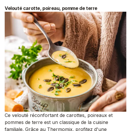
Velouté carotte, poireau, pomme de terre
Ce velouté réconfortant de carottes, poireaux et
pommes de terre est un classique de la cuisine
familiale. Grâce au Thermomix, profitez d'une