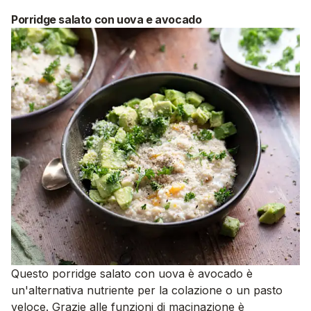
Porridge salato con uova e avocado
Questo porridge salato con uova è avocado è
un'alternativa nutriente per la colazione o un pasto
veloce. Grazie alle funzioni di macinazione è