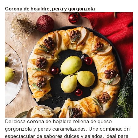
Corona de hojaldre, pera y gorgonzola
Deliciosa corona de hojaldre rellena de queso
gorgonzola y peras caramelizadas. Una combinación
espectacular de sabores dulces y salados, ideal para