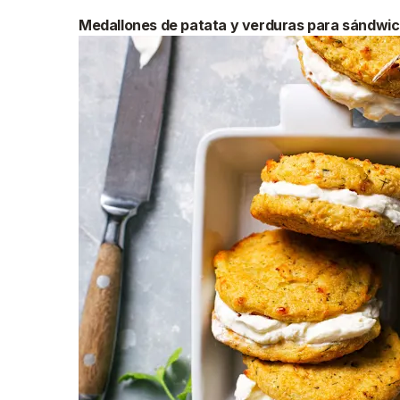
Medallones de patata y verduras para sándwi