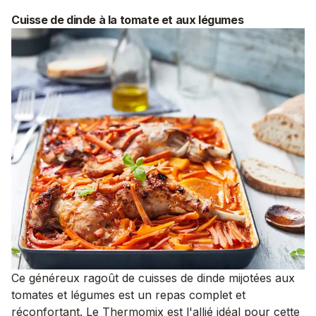
Cuisse de dinde à la tomate et aux légumes
Ce généreux ragoût de cuisses de dinde mijotées aux
tomates et légumes est un repas complet et
réconfortant. Le Thermomix est l'allié idéal pour cette