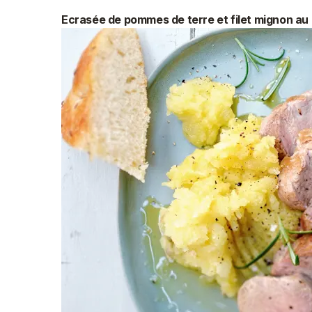
Ecrasée de pommes de terre et filet mignon au