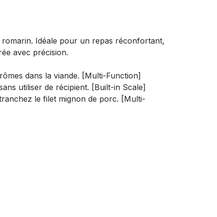
romarin. Idéale pour un repas réconfortant,
ée avec précision.
rômes dans la viande. [Multi-Function]
 utiliser de récipient. [Built-in Scale]
nchez le filet mignon de porc. [Multi-