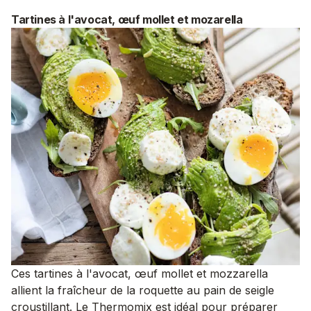
Tartines à l'avocat, œuf mollet et mozarella
Ces tartines à l'avocat, œuf mollet et mozzarella
allient la fraîcheur de la roquette au pain de seigle
croustillant. Le Thermomix est idéal pour préparer