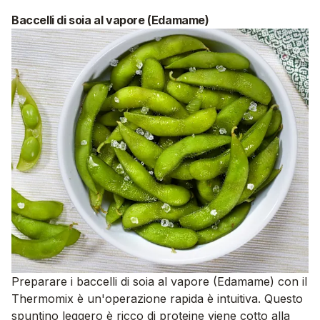
Baccelli di soia al vapore (Edamame)
Preparare i baccelli di soia al vapore (Edamame) con il
Thermomix è un'operazione rapida è intuitiva. Questo
spuntino leggero è ricco di proteine viene cotto alla