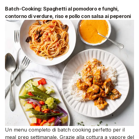
Batch-Cooking: Spaghetti al pomodoro e funghi,
contorno di verdure, riso e pollo con salsa ai peperoni
Un menu completo di batch cooking perfetto per il
meal prep settimanale. Grazie alla cottura a vapore del