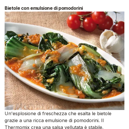
Bietole con emulsione di pomodorini
Un'esplosione di freschezza che esalta le bietole
grazie a una ricca emulsione di pomodorini. Il
Thermomix crea una salsa vellutata è stabile,