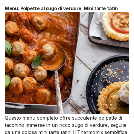
Menu: Polpette al sugo di verdure; Mini tarte tatin
Questo menu completo offre succulente polpette di
tacchino immerse in un ricco sugo di verdure, seguite
da una golosa mini tarte tatin. Il Thermomix semplifica