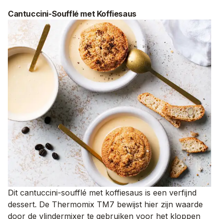
Cantuccini-Soufflé met Koffiesaus
Dit cantuccini-soufflé met koffiesaus is een verfijnd
dessert. De Thermomix TM7 bewijst hier zijn waarde
door de vlindermixer te gebruiken voor het kloppen