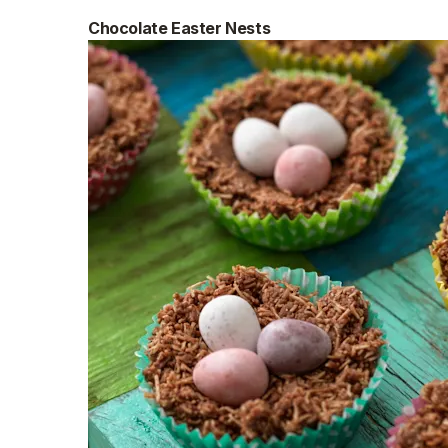
Chocolate Easter Nests